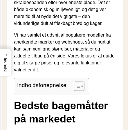
skraldespanden efter hver eneste plade. Det er
både økonomisk og miljøvenligt, og det giver
mere tid til at nyde det vigtigste – den
vidunderlige duft af friskbagt brød og kager.
Vi har samlet et udsnit af populære modeller fra
anerkendte mærker og webshops, så du hurtigt
kan sammenligne størrelser, materialer og
→
aktuelle tilbud på én side. Vores fokus er at guide
Indhold
dig til skarpe priser og relevante funktioner –
valget er dit.
Indholdsfortegnelse
Bedste bagemåtter
på markedet