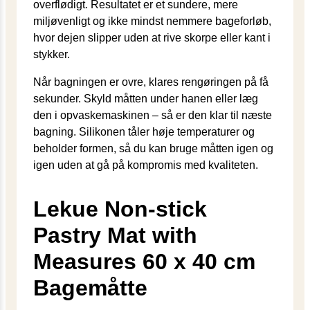
overflødigt. Resultatet er et sundere, mere
miljøvenligt og ikke mindst nemmere bageforløb,
hvor dejen slipper uden at rive skorpe eller kant i
stykker.
Når bagningen er ovre, klares rengøringen på få
sekunder. Skyld måtten under hanen eller læg
den i opvaskemaskinen – så er den klar til næste
bagning. Silikonen tåler høje temperaturer og
beholder formen, så du kan bruge måtten igen og
igen uden at gå på kompromis med kvaliteten.
Lekue Non-stick
Pastry Mat with
Measures 60 x 40 cm
Bagemåtte