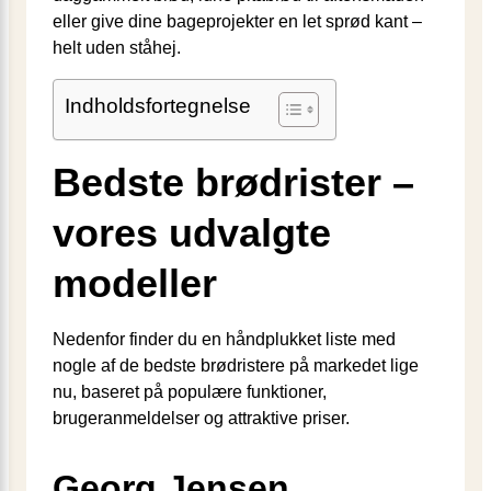
eller give dine bageprojekter en let sprød kant –
helt uden ståhej.
Indholdsfortegnelse
Bedste brødrister –
vores udvalgte
modeller
Nedenfor finder du en håndplukket liste med
nogle af de bedste brødristere på markedet lige
nu, baseret på populære funktioner,
brugeranmeldelser og attraktive priser.
Georg Jensen