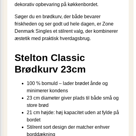
dekorativ opbevaring på køkkenbordet.
Søger du en brødkurv, der både bevarer
friskheden og ser godt ud hele dagen, er Zone
Denmark Singles et stilrent valg, der kombinerer
æstetik med praktisk hverdagsbrug.
Stelton Classic
Brødkurv 23cm
100 % bomuld – lader brødet ånde og
minimerer kondens
23 cm diameter giver plads til både små og
store brød
21 cm højde: høj kapacitet uden at fylde på
bordet
Stilrent sort design der matcher enhver
borddækning