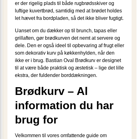
er der rigelig plads til både rugbrødsskiver og
luftige kuvertbrød, samtidig med at brødet holdes
let hævet fra bordpladen, så det ikke bliver fugtigt.
Uanset om du dækker op til brunch, tapas eller
grillaften, gør brødkurven det nemt at servere og
dele. Den er også ideel til opbevaring af frugt eller
som dekorativ kurv på køkkenhylden, når den
ikke er i brug. Bastian Oval Brødkurv er designet
til at være både praktisk og æstetisk – lige det lille
ekstra, der fuldender borddækningen.
Brødkurv – Al
information du har
brug for
Velkommen til vores omfattende guide om