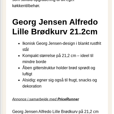
køkkentilbehør.
Georg Jensen Alfredo
Lille Brødkurv 21.2cm
Ikonisk Georg Jensen-design i blankt rustfrit
stål
Kompakt størrelse på 21,2 cm – ideel til
mindre borde
Åben gitterstruktur holder brød sprødt og
luftigt
Alsidig: egner sig også til frugt, snacks og
dekoration
Annonce i samarbejde med
PriceRunner
Georg Jensen Alfredo Lille Brødkurv på 21,2 cm