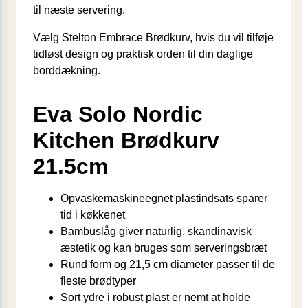
til næste servering.
Vælg Stelton Embrace Brødkurv, hvis du vil tilføje
tidløst design og praktisk orden til din daglige
borddækning.
Eva Solo Nordic
Kitchen Brødkurv
21.5cm
Opvaskemaskineegnet plastindsats sparer
tid i køkkenet
Bambuslåg giver naturlig, skandinavisk
æstetik og kan bruges som serveringsbræt
Rund form og 21,5 cm diameter passer til de
fleste brødtyper
Sort ydre i robust plast er nemt at holde