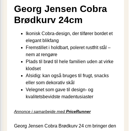
Georg Jensen Cobra
Brødkurv 24cm
Ikonisk Cobra‐design, der tilfører bordet et
elegant blikfang
Fremstillet i holdbart, poleret rustfrit stål –
nem at rengøre
Plads til brød til hele familien uden at virke
klodset
Alsidig: kan også bruges til frugt, snacks
eller som dekorativ skål
Velegnet som gave til design‐ og
kvalitetsbevidste madentusiaster
Annonce i samarbejde med
PriceRunner
Georg Jensen Cobra Brødkurv 24 cm bringer den