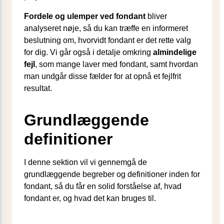
Fordele og ulemper ved fondant
bliver
analyseret nøje, så du kan træffe en informeret
beslutning om, hvorvidt fondant er det rette valg
for dig. Vi går også i detalje omkring
almindelige
fejl
, som mange laver med fondant, samt hvordan
man undgår disse fælder for at opnå et fejlfrit
resultat.
Grundlæggende
definitioner
I denne sektion vil vi gennemgå de
grundlæggende begreber og definitioner inden for
fondant, så du får en solid forståelse af, hvad
fondant er, og hvad det kan bruges til.