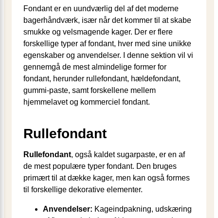
Fondant er en uundværlig del af det moderne
bagerhåndværk, især når det kommer til at skabe
smukke og velsmagende kager. Der er flere
forskellige typer af fondant, hver med sine unikke
egenskaber og anvendelser. I denne sektion vil vi
gennemgå de mest almindelige former for
fondant, herunder rullefondant, hældefondant,
gummi-paste, samt forskellene mellem
hjemmelavet og kommerciel fondant.
Rullefondant
Rullefondant
, også kaldet sugarpaste, er en af
de mest populære typer fondant. Den bruges
primært til at dække kager, men kan også formes
til forskellige dekorative elementer.
Anvendelser:
Kageindpakning, udskæring