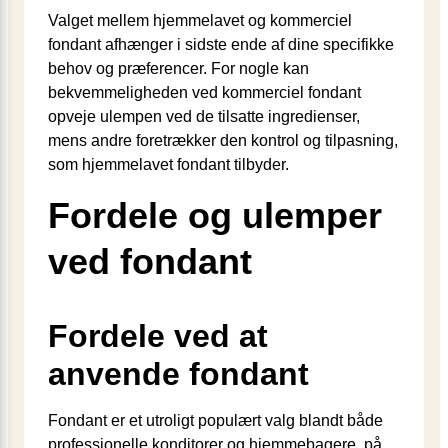
Valget mellem hjemmelavet og kommerciel
fondant afhænger i sidste ende af dine specifikke
behov og præferencer. For nogle kan
bekvemmeligheden ved kommerciel fondant
opveje ulempen ved de tilsatte ingredienser,
mens andre foretrækker den kontrol og tilpasning,
som hjemmelavet fondant tilbyder.
Fordele og ulemper
ved fondant
Fordele ved at
anvende fondant
Fondant er et utroligt populært valg blandt både
professionelle konditorer og hjemmebagere, på