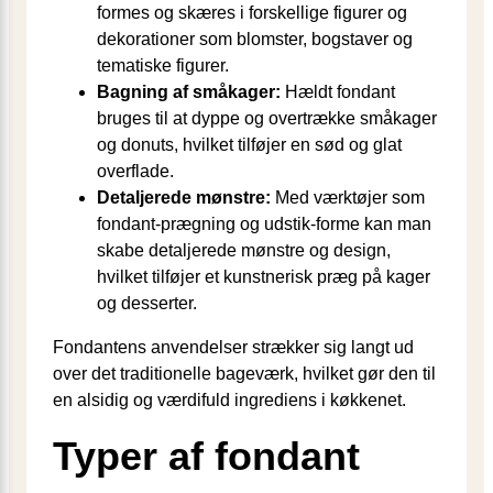
formes og skæres i forskellige figurer og
dekorationer som blomster, bogstaver og
tematiske figurer.
Bagning af småkager:
Hældt fondant
bruges til at dyppe og overtrække småkager
og donuts, hvilket tilføjer en sød og glat
overflade.
Detaljerede mønstre:
Med værktøjer som
fondant-prægning og udstik-forme kan man
skabe detaljerede mønstre og design,
hvilket tilføjer et kunstnerisk præg på kager
og desserter.
Fondantens anvendelser strækker sig langt ud
over det traditionelle bageværk, hvilket gør den til
en alsidig og værdifuld ingrediens i køkkenet.
Typer af fondant