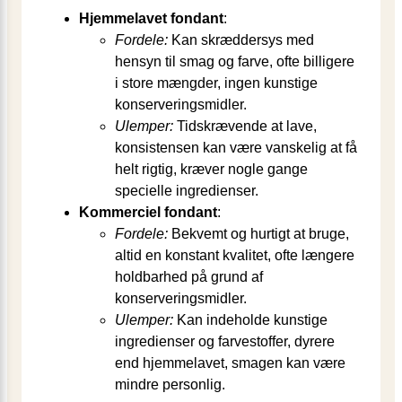
Hjemmelavet fondant
:
Fordele:
Kan skræddersys med
hensyn til smag og farve, ofte billigere
i store mængder, ingen kunstige
konserveringsmidler.
Ulemper:
Tidskrævende at lave,
konsistensen kan være vanskelig at få
helt rigtig, kræver nogle gange
specielle ingredienser.
Kommerciel fondant
:
Fordele:
Bekvemt og hurtigt at bruge,
altid en konstant kvalitet, ofte længere
holdbarhed på grund af
konserveringsmidler.
Ulemper:
Kan indeholde kunstige
ingredienser og farvestoffer, dyrere
end hjemmelavet, smagen kan være
mindre personlig.