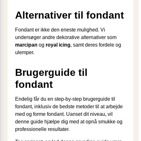
Alternativer til fondant
Fondant er ikke den eneste mulighed. Vi
undersøger andre dekorative alternativer som
marcipan
og
royal icing
, samt deres fordele og
ulemper.
Brugerguide til
fondant
Endelig får du en step-by-step brugerguide til
fondant, inklusiv de bedste metoder til at arbejde
med og forme fondant. Uanset dit niveau, vil
denne guide hjælpe dig med at opnå smukke og
professionelle resultater.