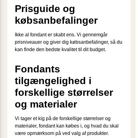
Prisguide og
købsanbefalinger
Ikke al fondant er skabt ens. Vi gennemgår
prisniveauer og giver dig købsanbefalinger, så du
kan finde den bedste kvalitet til dit budget.
Fondants
tilgængelighed i
forskellige størrelser
og materialer
Vi tager et kig på de forskellige størrelser og
materialer, fondant kan købes i, og hvad du skal
være opmærksom på ved valg af produkter.