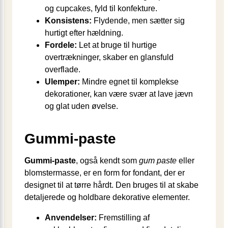
og cupcakes, fyld til konfekture.
Konsistens:
Flydende, men sætter sig
hurtigt efter hældning.
Fordele:
Let at bruge til hurtige
overtrækninger, skaber en glansfuld
overflade.
Ulemper:
Mindre egnet til komplekse
dekorationer, kan være svær at lave jævn
og glat uden øvelse.
Gummi-paste
Gummi-paste
, også kendt som
gum paste
eller
blomstermasse, er en form for fondant, der er
designet til at tørre hårdt. Den bruges til at skabe
detaljerede og holdbare dekorative elementer.
Anvendelser:
Fremstilling af