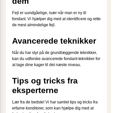
dem
Fejl er uundgåelige, især når man er ny til
fondant. Vi hjælper dig med at identificere og rette
de mest almindelige fejl.
Avancerede teknikker
Når du har styr på de grundlæggende teknikker,
kan du udforske avancerede fondant-teknikker for
at tage dine kager til det næste niveau.
Tips og tricks fra
eksperterne
Lær fra de bedste! Vi har samlet tips og tricks fra
erfarne konditorer, som kan hjælpe dig med at