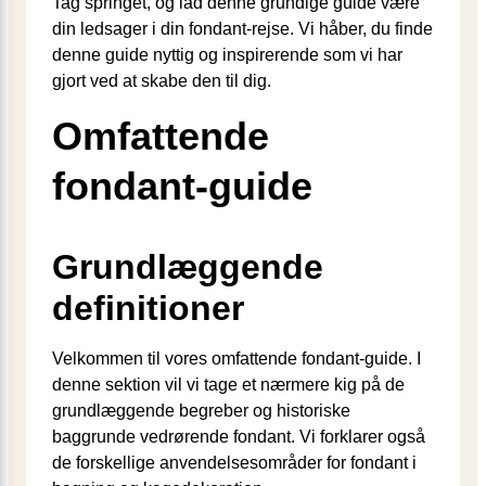
Tag springet, og lad denne grundige guide være
din ledsager i din fondant-rejse. Vi håber, du finde
denne guide nyttig og inspirerende som vi har
gjort ved at skabe den til dig.
Omfattende
fondant-guide
Grundlæggende
definitioner
Velkommen til vores omfattende fondant-guide. I
denne sektion vil vi tage et nærmere kig på de
grundlæggende begreber og historiske
baggrunde vedrørende fondant. Vi forklarer også
de forskellige anvendelsesområder for fondant i