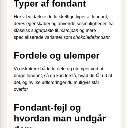
Typer af fondant
Her vil vi dække de forskellige typer af fondant,
deres egenskaber og anvendelsesmuligheder, fra
klassisk
sugarpaste
til
marcipan
og mere
specialiserede varianter som
chokoladefondant
.
Fordele og ulemper
Vi diskuterer både fordele og ulemper ved at
bruge fondant, så du kan forstå, hvad du får ud af
det, og hvilke udfordringer du muligvis står
overfor.
Fondant-fejl og
hvordan man undgår