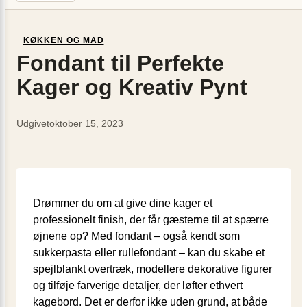
KØKKEN OG MAD
Fondant til Perfekte
Kager og Kreativ Pynt
Udgivet
oktober 15, 2023
Drømmer du om at give dine kager et
professionelt finish, der får gæsterne til at spærre
øjnene op? Med fondant – også kendt som
sukkerpasta eller rullefondant – kan du skabe et
spejlblankt overtræk, modellere dekorative figurer
og tilføje farverige detaljer, der løfter ethvert
kagebord. Det er derfor ikke uden grund, at både