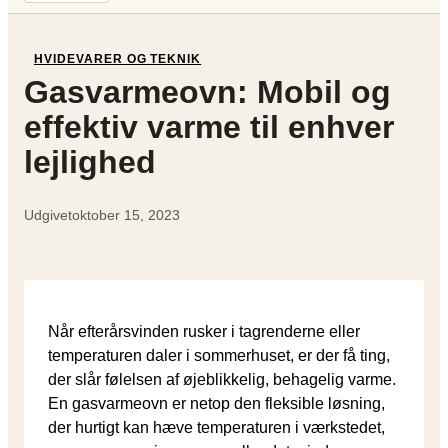
HVIDEVARER OG TEKNIK
Gasvarmeovn: Mobil og
effektiv varme til enhver
lejlighed
Udgivet
oktober 15, 2023
Når efterårsvinden rusker i tagrenderne eller
temperaturen daler i sommerhuset, er der få ting,
der slår følelsen af øjeblikkelig, behagelig varme.
En gasvarmeovn er netop den fleksible løsning,
der hurtigt kan hæve temperaturen i værkstedet,