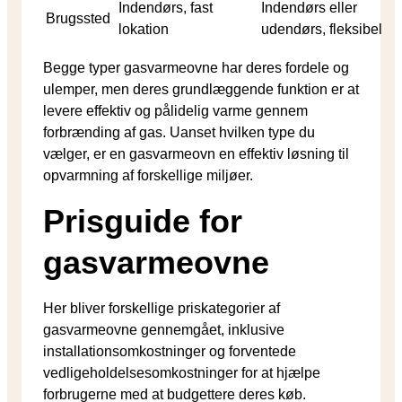
Indendørs, fast
Indendørs eller
Brugssted
lokation
udendørs, fleksibel
Begge typer gasvarmeovne har deres fordele og
ulemper, men deres grundlæggende funktion er at
levere effektiv og pålidelig varme gennem
forbrænding af gas. Uanset hvilken type du
vælger, er en gasvarmeovn en effektiv løsning til
opvarmning af forskellige miljøer.
Prisguide for
gasvarmeovne
Her bliver forskellige priskategorier af
gasvarmeovne gennemgået, inklusive
installationsomkostninger og forventede
vedligeholdelsesomkostninger for at hjælpe
forbrugerne med at budgettere deres køb.