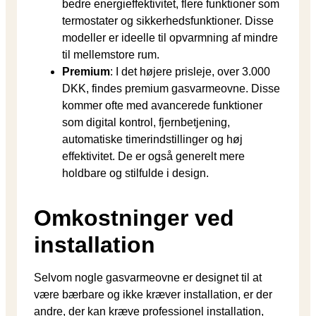
bedre energieffektivitet, flere funktioner som
termostater og sikkerhedsfunktioner. Disse
modeller er ideelle til opvarmning af mindre
til mellemstore rum.
Premium
: I det højere prisleje, over 3.000
DKK, findes premium gasvarmeovne. Disse
kommer ofte med avancerede funktioner
som digital kontrol, fjernbetjening,
automatiske timerindstillinger og høj
effektivitet. De er også generelt mere
holdbare og stilfulde i design.
Omkostninger ved
installation
Selvom nogle gasvarmeovne er designet til at
være bærbare og ikke kræver installation, er der
andre, der kan kræve professionel installation,