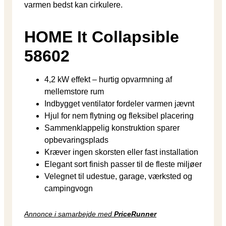
varmen bedst kan cirkulere.
HOME It Collapsible
58602
4,2 kW effekt – hurtig opvarmning af
mellemstore rum
Indbygget ventilator fordeler varmen jævnt
Hjul for nem flytning og fleksibel placering
Sammenklappelig konstruktion sparer
opbevaringsplads
Kræver ingen skorsten eller fast installation
Elegant sort finish passer til de fleste miljøer
Velegnet til udestue, garage, værksted og
campingvogn
Annonce i samarbejde med
PriceRunner