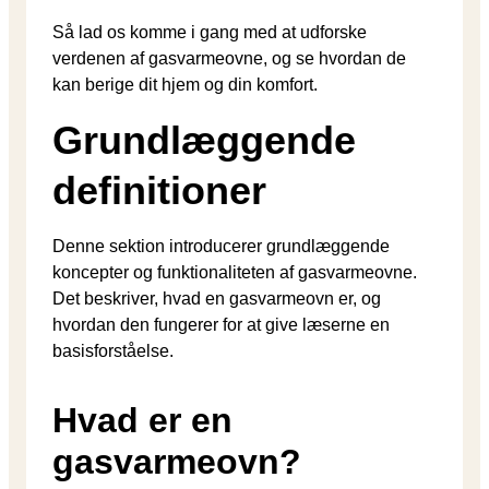
Så lad os komme i gang med at udforske
verdenen af gasvarmeovne, og se hvordan de
kan berige dit hjem og din komfort.
Grundlæggende
definitioner
Denne sektion introducerer grundlæggende
koncepter og funktionaliteten af gasvarmeovne.
Det beskriver, hvad en gasvarmeovn er, og
hvordan den fungerer for at give læserne en
basisforståelse.
Hvad er en
gasvarmeovn?