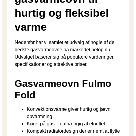
hurtig og fleksibel
varme
Nedenfor har vi samlet et udvalg af nogle af de
bedste gasvarmeovne på markedet netop nu.
Udvalget baserer sig på populære vurderinger,
specifikationer og attraktive priser.
Gasvarmeovn Fulmo
Fold
Konvektionsvarme giver hurtig og jævn
opvarmning
Kører på gas – uafhængig af elnettet
Kompakt radiatordesign der er nemt at flytte