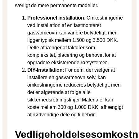
særligt de mere permanente modeller.
Professionel installation
: Omkostningerne
ved installation af en fastmonteret
gasvarmeovn kan variere betydeligt, men
ligger typisk mellem 1.500 og 3.500 DKK.
Dette afhænger af faktorer som
kompleksitet, placering og behovet for at
opgradere eksisterende rørsystemer.
DIY-Installation
: For dem, der vælger at
installere en gasvarmeovn selv, kan
omkostningerne reduceres betydeligt, men
det er afgørende at følge alle
sikkerhedsretningslinjer. Materialer kan
koste mellem 300 og 1.000 DKK, afhængigt
af nødvendige dele og tilbehør.
Vedligeholdelsesomkostn