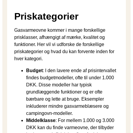
Priskategorier
Gasvarmeovne kommer i mange forskellige
prisklasser, afhængigt af mærke, kvalitet og
funktioner. Her vil vi udforske de forskellige
priskategorier og hvad du kan forvente inden for
hver kategori.
Budget
: I den lavere ende af prisintervallet
findes budgetmodeller, ofte til under 1.000
DKK. Disse modeller har typisk
grundlæggende funktioner og er ofte
bærbare og lette at bruge. Eksempler
inkluderer mindre gasvarmeblæsere og
campingovn-modeller.
Middelklasse
: For mellem 1.000 og 3.000
DKK kan du finde varmeovne, der tilbyder