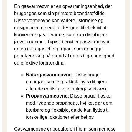
En gasvarmeovn er en opvarmningsenhed, der
bruger gas som sin primære brændstofkilde.
Disse varmeovne kan variere i størrelse og
design, men de er alle designet til effektivt at
konvertere gas til varme, som kan distribuere
jævnt i rummet. Typisk benytter gasvarmeovne
enten naturgas eller propan, som er begge
populære valg på grund af deres tilgængelighed
og effektive forbrænding.
Naturgasvarmeovne:
Disse bruger
naturgas, som er praktisk, hvis dit hjem
allerede er tilsluttet et naturgasnetværk.
Propanvarmeovne:
Disse bruger flasker
med flydende propangas, hvilket gør dem
bærbare og fleksible, da de kan flyttes til
forskellige lokationer efter behov.
Gasvarmeovne er populære i hjem, sommerhuse