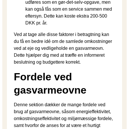
udføres som en gør-det-selv-opgave, men
kan også fås som en service sammen med
eftersyn. Dette kan koste ekstra 200-500
DKK pr. år.
Ved at tage alle disse faktorer i betragtning kan
du få en bedre idé om de samlede omkostninger
ved at eje og vedligeholde en gasvarmeovn.
Dette hjælper dig med at træffe en informeret
beslutning og budgettere korrekt.
Fordele ved
gasvarmeovne
Denne sektion dækker de mange fordele ved
brug af gasvarmeovne, såsom energieffektivitet,
omkostningseffektivitet og miljømæssige fordele,
samt hvorfor de anses for at være et hurtigt