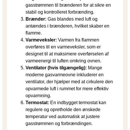
gasstrømmen til brænderen for at sikre en
stabil og kontrolleret forbrænding.
Brænder:
Gas blandes med luft og
antændes i brænderen, hvilket skaber en
flamme.
Varmeveksler:
Varmen fra flammen
overføres til en varmeveksler, som er
designet til at maksimere overførselen af
varmeenergi til luften omkring ovnen.
Ventilator (hvis tilgængelig):
Mange
moderne gasvarmeovne inkluderer en
ventilator, der hjælper med at cirkulere den
opvarmede luft i rummet for mere effektiv
opvarmning.
Termostat:
En indbygget termostat kan
regulere og opretholde den ønskede
temperatur ved automatisk at justere
gasstrømmen og forbrændingen.