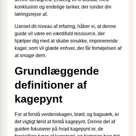
konklusion og endelige tanker, der runder din
læringsrejse af.
Uanset dit niveau af erfaring, håber vi, at denne
guide vil være en værdifuld ressource, der
hjælper dig med at skabe smukke, imponerende
kager, som vil glæde enhver, der får fornøjelsen af
at smage dem.
Grundlæggende
definitioner af
kagepynt
For at forstå verdenskagen, brød, og bagværk, er
det vigtigt først at forstå kagepynt. Denne del af
guiden fokuserer på hvad kagepynt er, de