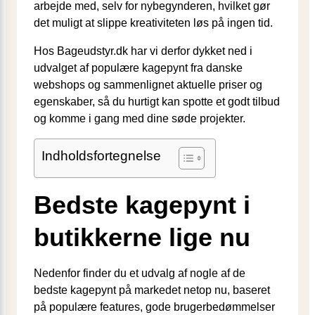
arbejde med, selv for nybegynderen, hvilket gør
det muligt at slippe kreativiteten løs på ingen tid.
Hos Bageudstyr.dk har vi derfor dykket ned i
udvalget af populære kagepynt fra danske
webshops og sammenlignet aktuelle priser og
egenskaber, så du hurtigt kan spotte et godt tilbud
og komme i gang med dine søde projekter.
Indholdsfortegnelse
Bedste kagepynt i
butikkerne lige nu
Nedenfor finder du et udvalg af nogle af de
bedste kagepynt på markedet netop nu, baseret
på populære features, gode brugerbedømmelser