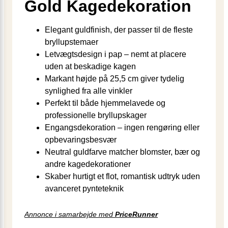
Gold Kagedekoration
Elegant guldfinish, der passer til de fleste
bryllupstemaer
Letvægtsdesign i pap – nemt at placere
uden at beskadige kagen
Markant højde på 25,5 cm giver tydelig
synlighed fra alle vinkler
Perfekt til både hjemmelavede og
professionelle bryllupskager
Engangsdekoration – ingen rengøring eller
opbevaringsbesvær
Neutral guldfarve matcher blomster, bær og
andre kagedekorationer
Skaber hurtigt et flot, romantisk udtryk uden
avanceret pynteteknik
Annonce i samarbejde med
PriceRunner