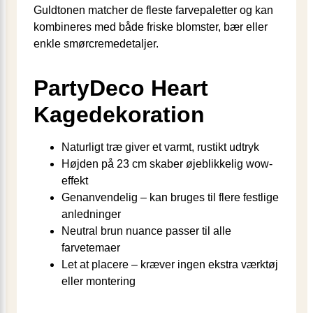
Guldtonen matcher de fleste farvepaletter og kan
kombineres med både friske blomster, bær eller
enkle smørcremedetaljer.
PartyDeco Heart
Kagedekoration
Naturligt træ giver et varmt, rustikt udtryk
Højden på 23 cm skaber øjeblikkelig wow-
effekt
Genanvendelig – kan bruges til flere festlige
anledninger
Neutral brun nuance passer til alle
farvetemaer
Let at placere – kræver ingen ekstra værktøj
eller montering