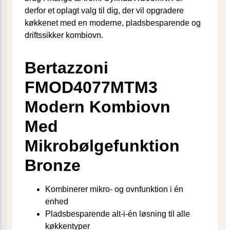
derfor et oplagt valg til dig, der vil opgradere
køkkenet med en moderne, pladsbesparende og
driftssikker kombiovn.
Bertazzoni
FMOD4077MTM3
Modern Kombiovn
Med
Mikrobølgefunktion
Bronze
Kombinerer mikro- og ovnfunktion i én
enhed
Pladsbesparende alt-i-én løsning til alle
køkkentyper