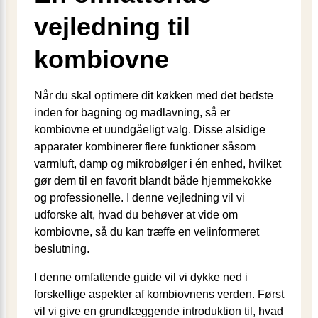
vejledning til
kombiovne
Når du skal optimere dit køkken med det bedste
inden for bagning og madlavning, så er
kombiovne et uundgåeligt valg. Disse alsidige
apparater kombinerer flere funktioner såsom
varmluft, damp og mikrobølger i én enhed, hvilket
gør dem til en favorit blandt både hjemmekokke
og professionelle. I denne vejledning vil vi
udforske alt, hvad du behøver at vide om
kombiovne, så du kan træffe en velinformeret
beslutning.
I denne omfattende guide vil vi dykke ned i
forskellige aspekter af kombiovnens verden. Først
vil vi give en grundlæggende introduktion til, hvad