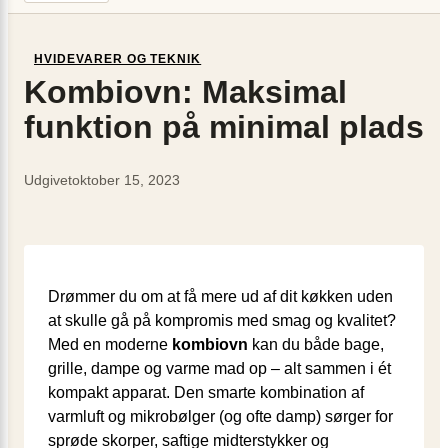
HVIDEVARER OG TEKNIK
Kombiovn: Maksimal
funktion på minimal plads
Udgivet
oktober 15, 2023
Drømmer du om at få mere ud af dit køkken uden
at skulle gå på kompromis med smag og kvalitet?
Med en moderne
kombiovn
kan du både bage,
grille, dampe og varme mad op – alt sammen i ét
kompakt apparat. Den smarte kombination af
varmluft og mikrobølger (og ofte damp) sørger for
sprøde skorper, saftige midterstykker og