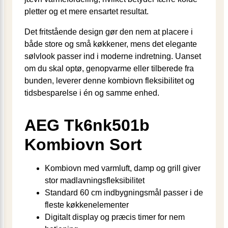
pletter og et mere ensartet resultat.
Det fritstående design gør den nem at placere i
både store og små køkkener, mens det elegante
sølvlook passer ind i moderne indretning. Uanset
om du skal optø, genopvarme eller tilberede fra
bunden, leverer denne kombiovn fleksibilitet og
tidsbesparelse i én og samme enhed.
AEG Tk6nk501b
Kombiovn Sort
Kombiovn med varmluft, damp og grill giver
stor madlavningsfleksibilitet
Standard 60 cm indbygningsmål passer i de
fleste køkkenelementer
Digitalt display og præcis timer for nem