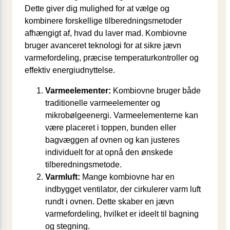
Dette giver dig mulighed for at vælge og
kombinere forskellige tilberedningsmetoder
afhængigt af, hvad du laver mad. Kombiovne
bruger avanceret teknologi for at sikre jævn
varmefordeling, præcise temperaturkontroller og
effektiv energiudnyttelse.
Varmeelementer:
Kombiovne bruger både
traditionelle varmeelementer og
mikrobølgeenergi. Varmeelementerne kan
være placeret i toppen, bunden eller
bagvæggen af ovnen og kan justeres
individuelt for at opnå den ønskede
tilberedningsmetode.
Varmluft:
Mange kombiovne har en
indbygget ventilator, der cirkulerer varm luft
rundt i ovnen. Dette skaber en jævn
varmefordeling, hvilket er ideelt til bagning
og stegning.