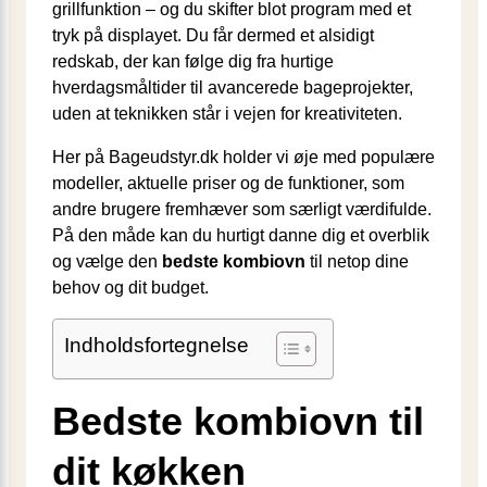
grillfunktion – og du skifter blot program med et
tryk på displayet. Du får dermed et alsidigt
redskab, der kan følge dig fra hurtige
hverdagsmåltider til avancerede bageprojekter,
uden at teknikken står i vejen for kreativiteten.
Her på Bageudstyr.dk holder vi øje med populære
modeller, aktuelle priser og de funktioner, som
andre brugere fremhæver som særligt værdifulde.
På den måde kan du hurtigt danne dig et overblik
og vælge den
bedste kombiovn
til netop dine
behov og dit budget.
Indholdsfortegnelse
Bedste kombiovn til
dit køkken