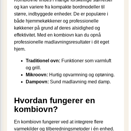
og kan variere fra kompakte bordmodeller til
større, indbyggede enheder. De er populære i
både hjemmekøkkener og professionelle
køkkener på grund af deres alsidighed og
effektivitet. Med en kombiovn kan du opnå
professionelle madlavningsresultater i dit eget
hjem.
Traditionel ovn:
Funktioner som varmluft
og grill.
Mikroovn:
Hurtig opvarmning og optøning.
Dampovn:
Sund madlavning med damp.
Hvordan fungerer en
kombiovn?
En kombiovn fungerer ved at integrere flere
varmekilder og tilberedningsmetoder i én enhed.