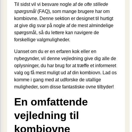
Til sidst vil vi besvare nogle af de
ofte stillede
spørgsmål
(FAQ), som mange brugere har om
kombiovne. Denne sektion er designet til hurtigt
at give dig svar på nogle af de mest almindelige
spørgsmål, så du lettere kan navigere de
forskellige valgmuligheder.
Uanset om du er en erfaren kok eller en
nybegynder, vil denne vejledning give dig alle de
oplysninger, du har brug for at træffe et informeret
valg og få mest muligt ud af din kombiovn. Lad os
komme i gang med at udforske de utallige
muligheder, som disse fantastiske ovne tilbyder!
En omfattende
vejledning til
kombiovne