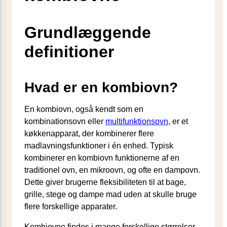
Grundlæggende
definitioner
Hvad er en kombiovn?
En kombiovn, også kendt som en
kombinationsovn eller
multifunktionsovn,
er et
køkkenapparat, der kombinerer flere
madlavningsfunktioner i én enhed. Typisk
kombinerer en kombiovn funktionerne af en
traditionel ovn, en mikroovn, og ofte en dampovn.
Dette giver brugerne fleksibiliteten til at bage,
grille, stege og dampe mad uden at skulle bruge
flere forskellige apparater.
Kombiovne findes i mange forskellige størrelser