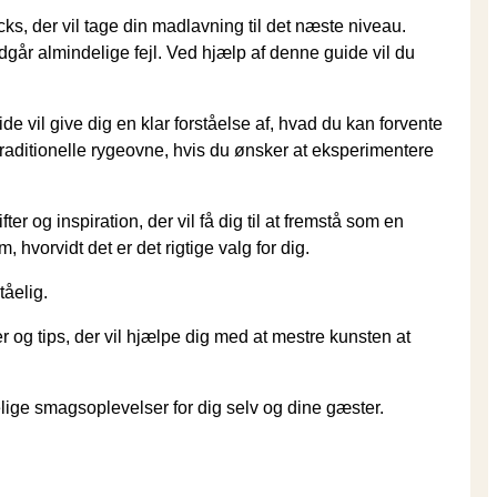
ks, der vil tage din madlavning til det næste niveau.
dgår almindelige fejl. Ved hjælp af denne guide vil du
e vil give dig en klar forståelse af, hvad du kan forvente
 traditionelle rygeovne, hvis du ønsker at eksperimentere
r og inspiration, der vil få dig til at fremstå som en
hvorvidt det er det rigtige valg for dig.
tåelig.
 og tips, der vil hjælpe dig med at mestre kunsten at
ge smagsoplevelser for dig selv og dine gæster.