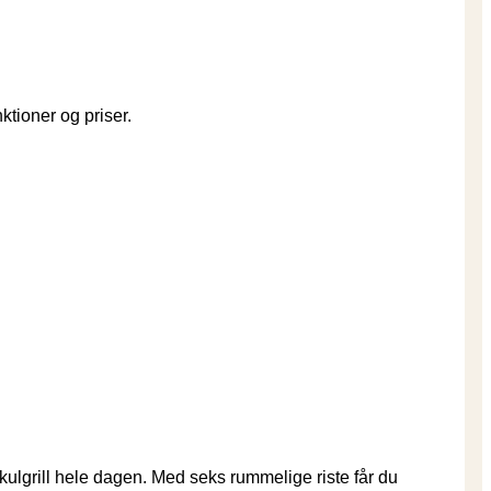
tioner og priser.
 kulgrill hele dagen. Med seks rummelige riste får du